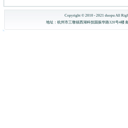
Copyright © 2010 - 2021 duopu All Rig
地址：杭州市三墩镇西湖科技园振华路320号4楼 邮政编码：31