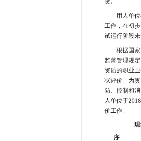
赁。
用人单位
工作，在初步
试运行阶段未
根据国家
监督管理规定
资质的职业卫
状评价。为贯
防、控制和消
人单位于20
价工作。
现
序