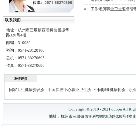
工作场所职业卫生监督管
联系我们
地址：杭州市三墩镇西湖科技园振华
路320号4楼
邮编：310030
咨询：0571-28120100
总机：0571-88270695
传真：0571-88270696
友情链接
国家卫生健康委员会
中国疾控中心职业卫生所
中国职业健康协会
职
Copyright © 2010 - 2021 duopu All Rig
地址：杭州市三墩镇西湖科技园振华路320号4楼 邮政编码：31