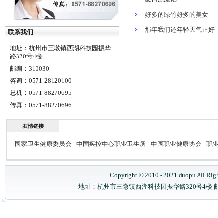
好多的绿竹好多的美女
那年我们还年轻天气正好
联系我们
地址：杭州市三墩镇西湖科技园振华
路320号4楼
邮编：310030
咨询：0571-28120100
总机：0571-88270695
传真：0571-88270696
友情链接
国家卫生健康委员会
中国疾控中心职业卫生所
中国职业健康协会
职
Copyright © 2010 - 2021 duopu All Rig
地址：杭州市三墩镇西湖科技园振华路320号4楼 邮政编码：31