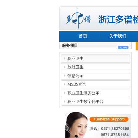
首页
关于我们
服务项目
职业卫生
放射卫生
信息公示
MSDS查询
职业卫生服务公示
职业卫生数字化平台