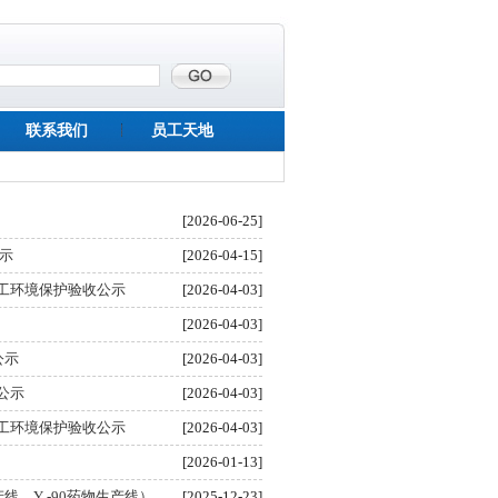
联系我们
员工天地
[2026-06-25]
示
[2026-04-15]
工环境保护验收公示
[2026-04-03]
[2026-04-03]
公示
[2026-04-03]
公示
[2026-04-03]
工环境保护验收公示
[2026-04-03]
[2026-01-13]
线、Y -90药物生产线）
[2025-12-23]