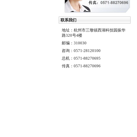
联系我们
地址：杭州市三墩镇西湖科技园振华
路320号4楼
邮编：310030
咨询：0571-28120100
总机：0571-88270695
传真：0571-88270696