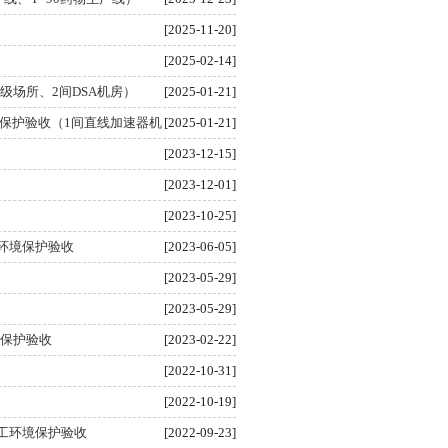
[2025-11-20]
[2025-02-14]
场所、2间DSA机房）
[2025-01-21]
保护验收（1间直线加速器机
[2025-01-21]
[2023-12-15]
[2023-12-01]
[2023-10-25]
环境保护验收
[2023-06-05]
[2023-05-29]
[2023-05-29]
保护验收
[2023-02-22]
[2022-10-31]
[2022-10-19]
工环境保护验收
[2022-09-23]